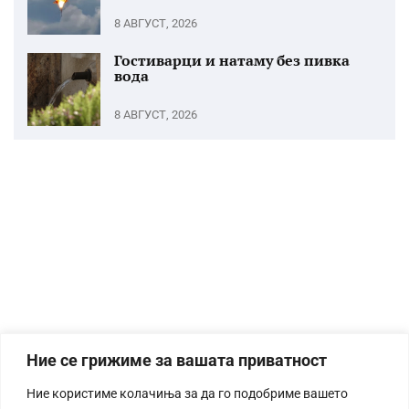
8 АВГУСТ, 2026
Гостиварци и натаму без пивка
вода
8 АВГУСТ, 2026
Ние се грижиме за вашата приватност
Ние користиме колачиња за да го подобриме вашето