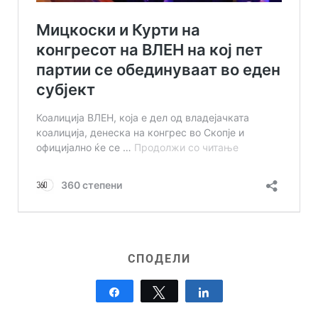
СПОДЕЛИ
Share
Tweet
Share