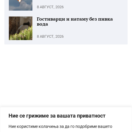
8 АВГУСТ, 2026
Гостиварци и натаму без пивка
вода
8 АВГУСТ, 2026
Ние се грижиме за вашата приватност
Ние користиме колачиња за да го подобриме вашето