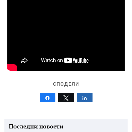
СПОДЕЛИ
Share
Tweet
Share
Последни новости