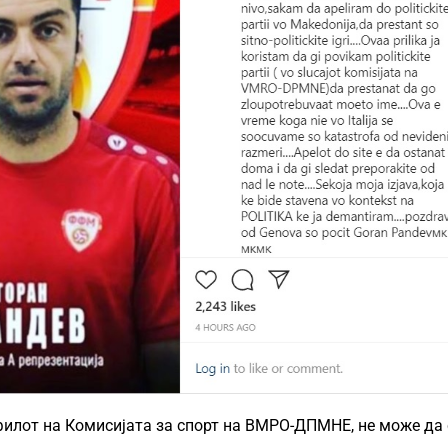
филот на Комисијата за спорт на ВМРО-ДПМНЕ, не може да 