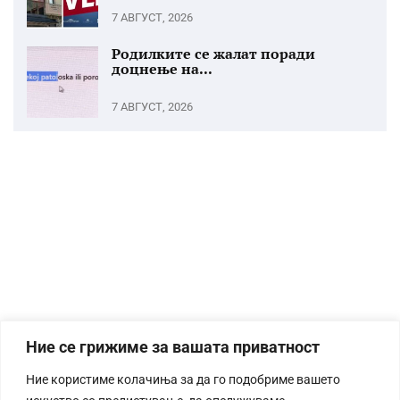
7 АВГУСТ, 2026
Родилките се жалат поради
доцнење на...
7 АВГУСТ, 2026
Ние се грижиме за вашата приватност
Ние користиме колачиња за да го подобриме вашето