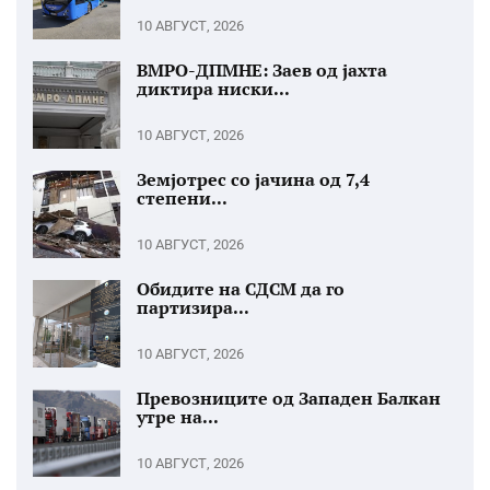
10 АВГУСТ, 2026
ВМРО-ДПМНЕ: Заев од јахта
диктира ниски...
10 АВГУСТ, 2026
Земјотрес со јачина од 7,4
степени...
10 АВГУСТ, 2026
Обидите на СДСМ да го
партизира...
10 АВГУСТ, 2026
Превозниците од Западен Балкан
утре на...
10 АВГУСТ, 2026