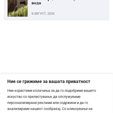
вода
8 АВГУСТ, 2026
Ние се грижиме за вашата приватност
Ние користиме колачиња за да го подобриме вашето
искуство со прелистување, да опслужуваме
персонализирани реклами или содржини и да го
анализираме нашиот сообраќај. Со кликнување на