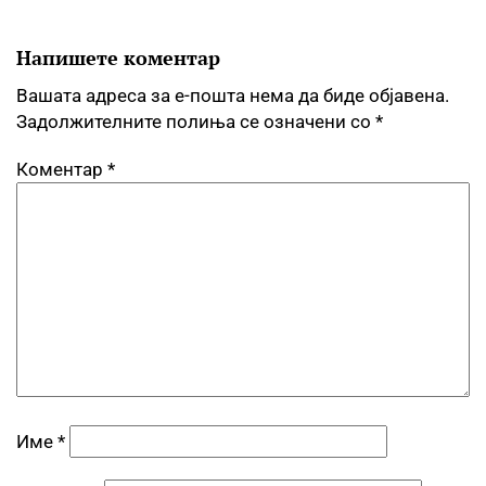
Напишете коментар
Вашата адреса за е-пошта нема да биде објавена.
Задолжителните полиња се означени со
*
Коментар
*
Име
*