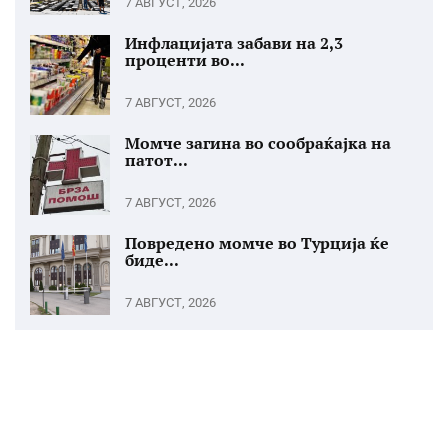
7 АВГУСТ, 2026
Инфлацијата забави на 2,3
проценти во...
7 АВГУСТ, 2026
Момче загина во сообраќајка на
патот...
7 АВГУСТ, 2026
Повредено момче во Турција ќе
биде...
7 АВГУСТ, 2026