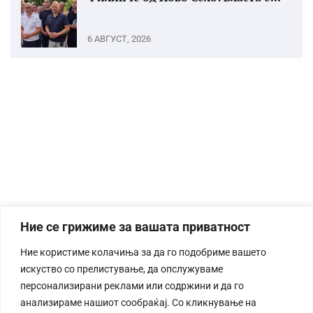
6 АВГУСТ, 2026
Ние се грижиме за вашата приватност
Ние користиме колачиња за да го подобриме вашето
искуство со прелистување, да опслужуваме
персонализирани реклами или содржини и да го
анализираме нашиот сообраќај. Со кликнување на