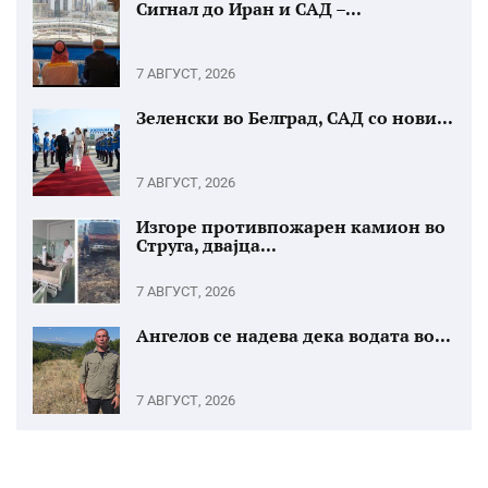
Сигнал до Иран и САД –...
7 АВГУСТ, 2026
Зеленски во Белград, САД со нови...
7 АВГУСТ, 2026
Изгоре противпожарен камион во
Струга, двајца...
7 АВГУСТ, 2026
Ангелов се надева дека водата во...
7 АВГУСТ, 2026