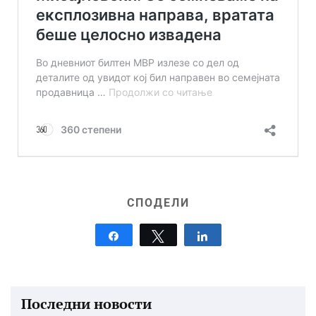
СПОДЕЛИ
Share
Tweet
Share
Последни новости