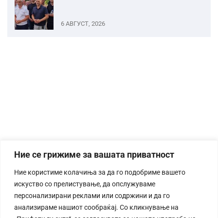
6 АВГУСТ, 2026
Ние се грижиме за вашата приватност
Ние користиме колачиња за да го подобриме вашето
искуство со прелистување, да опслужуваме
персонализирани реклами или содржини и да го
анализираме нашиот сообраќај. Со кликнување на