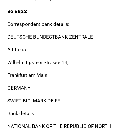
Во Евра:
Correspondent bank details:
DEUTSCHE BUNDESTBANK ZENTRALE
Address:
Wilhelm Epstein Strasse 14,
Frankfurt am Main
GERMANY
SWIFT BIC: MARK DE FF
Bank details:
NATIONAL BANK OF THE REPUBLIC OF NORTH