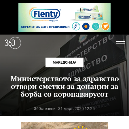
МАКЕДОНИЈА
Министерството за здравство
отвори сметки за донации за
борба со коронавирусот
360степени
| 31 март, 2020 12:25