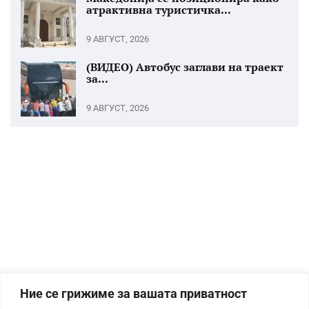
атрактивна туристичка...
9 АВГУСТ, 2026
(ВИДЕО) Автобус заглави на траект
за...
9 АВГУСТ, 2026
Ние се грижиме за вашата приватност