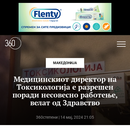
МАКЕДОНИЈА
Медицинскиот директор на
Токсикологија е разрешен
поради несовесно работење,
велат од Здравство
360степени
| 14 мај, 2024 21:05