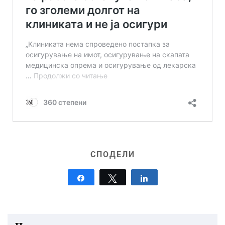
СПОДЕЛИ
Share
Tweet
Share