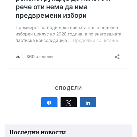
СПОДЕЛИ
Share
Tweet
Share
Последни новости