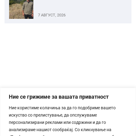
7 АВГУСТ, 2026
Ние се грижиме за вашата приватност
Ние користиме колачиња за да го подобриме вашето
искуство со прелистување, да опслужуваме
персонализирани реклами или содржини и да го
анализираме нашиот сообраќај. Со кликнување на