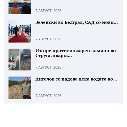
7 АВГУСТ, 2026
Зеленски во Белград, САД со нови...
7 АВГУСТ, 2026
Изгоре противпожарен камион во
Струга, двајца...
7 АВГУСТ, 2026
Ангелов се надева дека водата во...
7 АВГУСТ, 2026