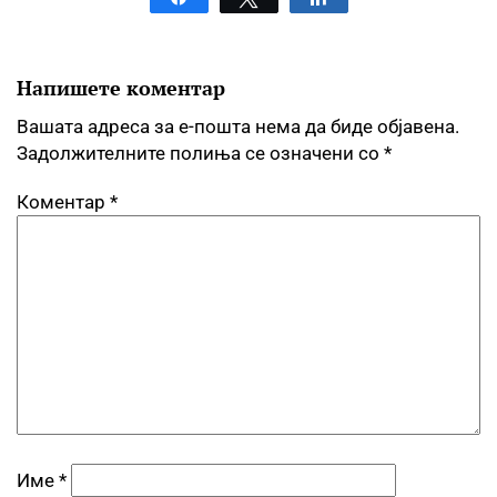
Напишете коментар
Вашата адреса за е-пошта нема да биде објавена.
Задолжителните полиња се означени со
*
Коментар
*
Име
*