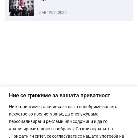
9 АВГУСТ, 2026
Ние се грижиме за вашата приватност
Ние користиме колачиња за да го подобриме вашето
искуство со прелистување, да опслужуваме
персонализирани реклами или содржини и да го
анализираме нашиот сообраќај. Со кликнување на
„Прифати ги сите“, се согласувате со нашата употреба на