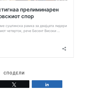
СПОДЕЛИ
Tweet
Share