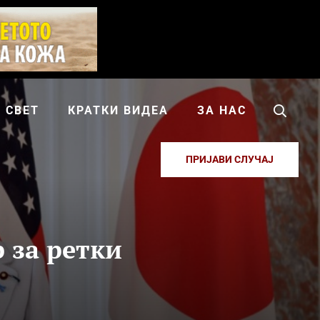
СВЕТ
КРАТКИ ВИДЕА
ЗА НАС
ПРИЈАВИ СЛУЧАЈ
 за ретки