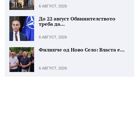
6 АВГУСТ, 2026
До 22 август Обвинителството
треба да...
6 АВГУСТ, 2026
Филипче од Ново Село: Власта е...
6 АВГУСТ, 2026