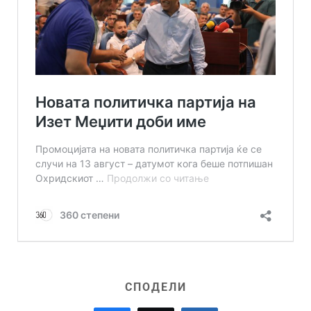
СПОДЕЛИ