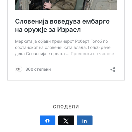
СПОДЕЛИ
Share
Tweet
Share