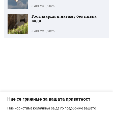
8 АВГУСТ, 2026
Гостиварци и натаму без пивка
вода
8 АВГУСТ, 2026
Ние се грижиме за вашата приватност
Ние користиме колачиња за да го подобриме вашето