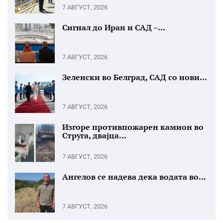
7 АВГУСТ, 2026
Сигнал до Иран и САД –...
7 АВГУСТ, 2026
Зеленски во Белград, САД со нови...
7 АВГУСТ, 2026
Изгоре противпожарен камион во
Струга, двајца...
7 АВГУСТ, 2026
Ангелов се надева дека водата во...
7 АВГУСТ, 2026