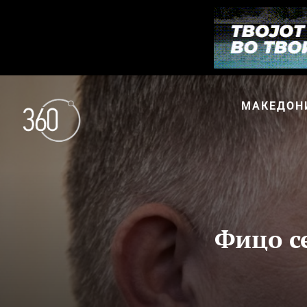
МАКЕДОН
Фицо с