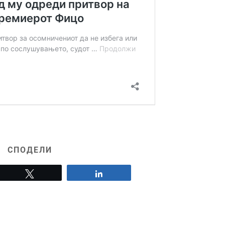
СПОДЕЛИ
Tweet
Share