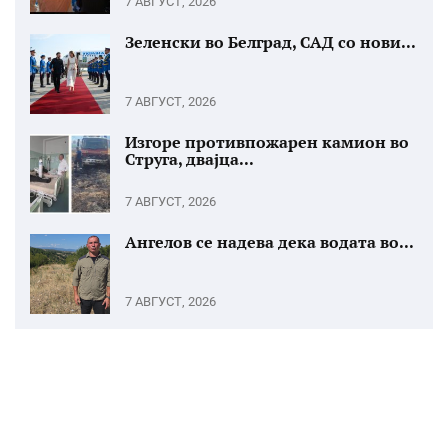
7 АВГУСТ, 2026
Зеленски во Белград, САД со нови...
7 АВГУСТ, 2026
Изгоре противпожарен камион во
Струга, двајца...
7 АВГУСТ, 2026
Ангелов се надева дека водата во...
7 АВГУСТ, 2026