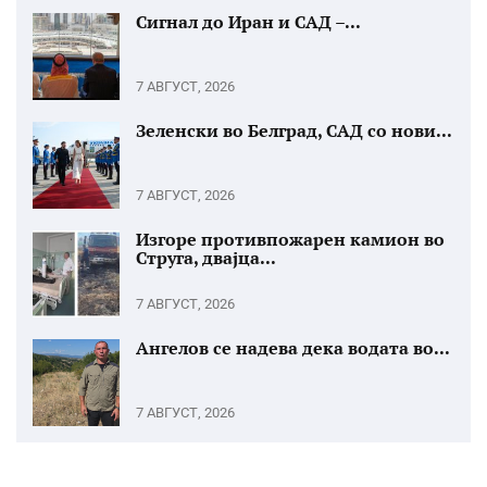
Сигнал до Иран и САД –...
7 АВГУСТ, 2026
Зеленски во Белград, САД со нови...
7 АВГУСТ, 2026
Изгоре противпожарен камион во
Струга, двајца...
7 АВГУСТ, 2026
Ангелов се надева дека водата во...
7 АВГУСТ, 2026