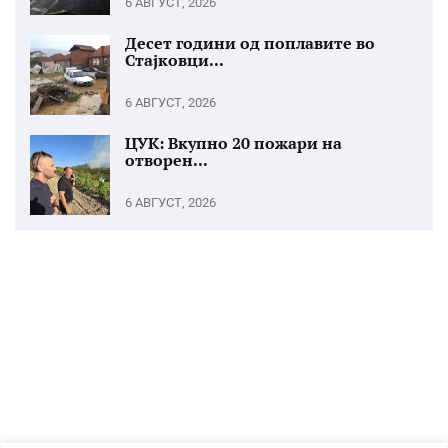
6 АВГУСТ, 2026
Десет години од поплавите во
Стајковци...
6 АВГУСТ, 2026
ЦУК: Вкупно 20 пожари на
отворен...
6 АВГУСТ, 2026