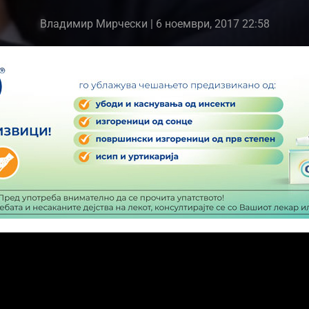
Владимир Мирчески
| 6 ноември, 2017 22:58