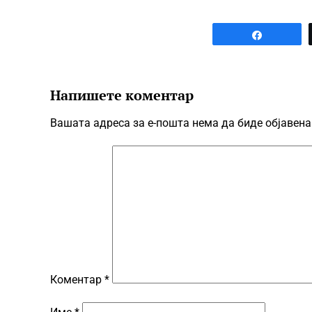
Share
Напишете коментар
Вашата адреса за е-пошта нема да биде објавена
Коментар
*