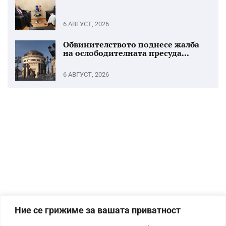
6 АВГУСТ, 2026
Обвинителството поднесе жалба
на ослободителната пресуда...
6 АВГУСТ, 2026
Ние се грижиме за вашата приватност