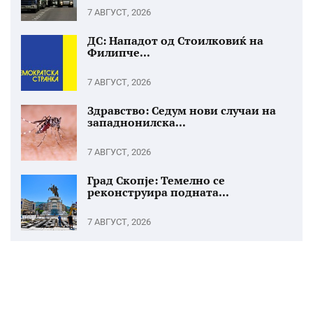
7 АВГУСТ, 2026
ДС: Нападот од Стоилковиќ на
Филипче...
7 АВГУСТ, 2026
Здравство: Седум нови случаи на
западнонилска...
7 АВГУСТ, 2026
Град Скопје: Темелно се
реконструира подната...
7 АВГУСТ, 2026