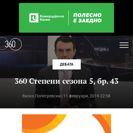
ДЕБАТА
360 Степени сезона 5, бр. 43
Васко Попетревски
| 11 февруари, 2019 22:58