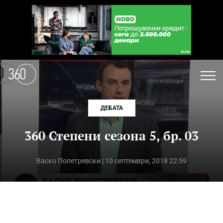
ДЕБАТА
360 Степени сезона 5, бр. 03
Васко Попетревски
| 10 септември, 2018 22:59