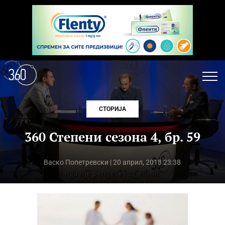
СТОРИЈА
360 Степени сезона 4, бр. 59
Васко Попетревски
| 20 април, 2018 23:38