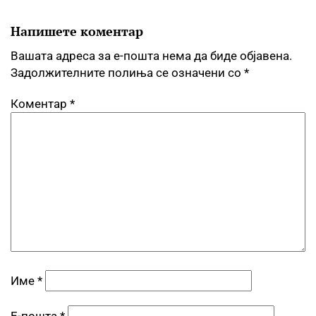
Напишете коментар
Вашата адреса за е-пошта нема да биде објавена.
Задолжителните полиња се означени со
*
Коментар
*
Име
*