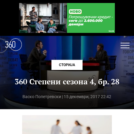
СТОРИЈА
360 Степени сезона 4, бр. 28
Васко Попетревски
| 15 декември, 2017 22:42