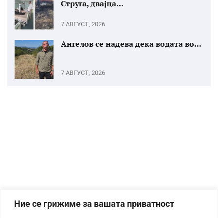
Струга, двајца...
7 АВГУСТ, 2026
Ангелов се надева дека водата во...
7 АВГУСТ, 2026
Ние се грижиме за вашата приватност