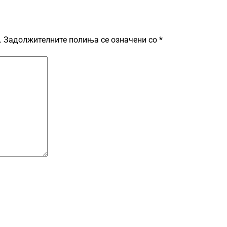
.
Задолжителните полиња се означени со
*