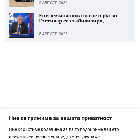
5 АВГУСТ, 2026
Епидемиолошката состојба во
Гостивар се стабилизира,...
5 АВГУСТ, 2026
Ние се грижиме за вашата приватност
Ние користиме колачиња за да го подобриме вашето
искуство со прелистување, да опслужуваме