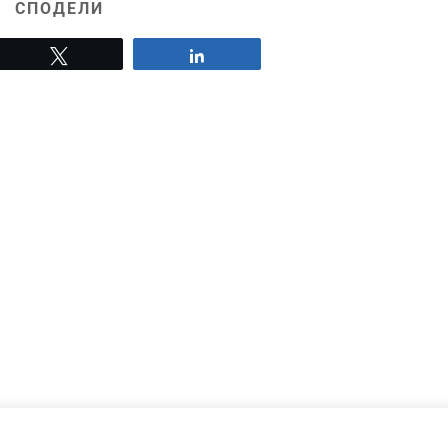
СПОДЕЛИ
Tweet
Share