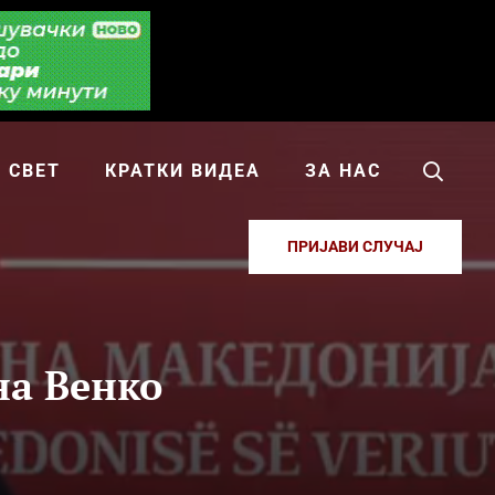
СВЕТ
КРАТКИ ВИДЕА
ЗА НАС
ПРИЈАВИ СЛУЧАЈ
на Венко