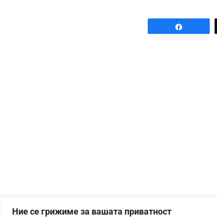
Share
Ние се грижиме за вашата приватност