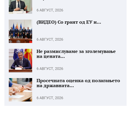
6 АВГУСТ, 2026
(ВИДЕО) Со грант од ЕУ и...
6 АВГУСТ, 2026
Не размислуваме за зголемување
на цената...
6 АВГУСТ, 2026
Просечната оценка од полагањето
на државната...
6 АВГУСТ, 2026