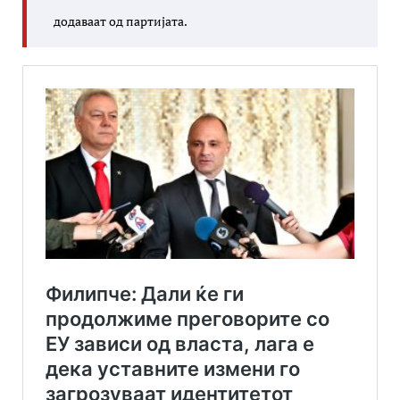
додаваат од партијата.