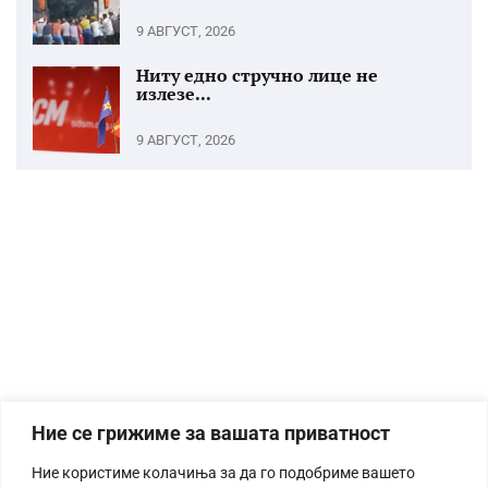
9 АВГУСТ, 2026
Ниту едно стручно лице не
излезе...
9 АВГУСТ, 2026
Ние се грижиме за вашата приватност
Ние користиме колачиња за да го подобриме вашето