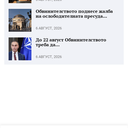
Обвинителството поднесе жалба
на ослободителната пресуда...
6 АВГУСТ, 2026
До 22 август Обвинителството
треба да...
6 АВГУСТ, 2026