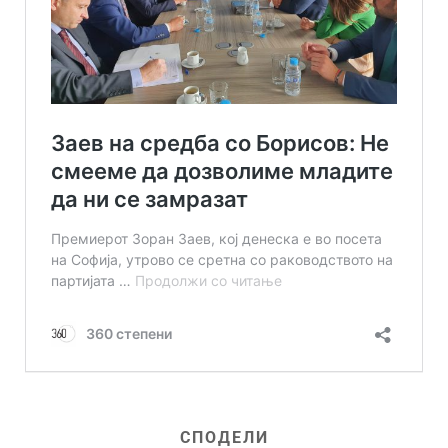
СПОДЕЛИ