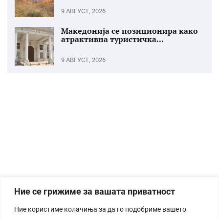
9 АВГУСТ, 2026
Македонија се позиционира како
атрактивна туристичка...
9 АВГУСТ, 2026
Ние се грижиме за вашата приватност
Ние користиме колачиња за да го подобриме вашето