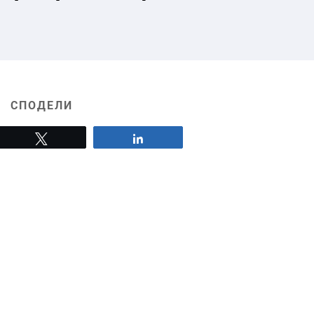
СПОДЕЛИ
Tweet
Share