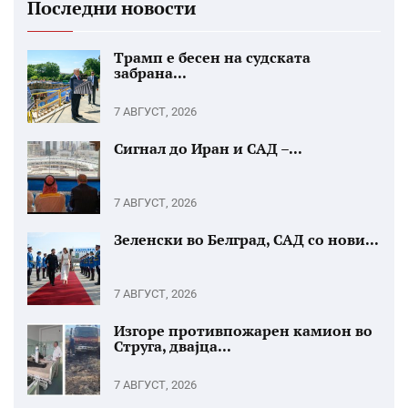
Последни новости
Трамп е бесен на судската
забрана...
7 АВГУСТ, 2026
Сигнал до Иран и САД –...
7 АВГУСТ, 2026
Зеленски во Белград, САД со нови...
7 АВГУСТ, 2026
Изгоре противпожарен камион во
Струга, двајца...
7 АВГУСТ, 2026