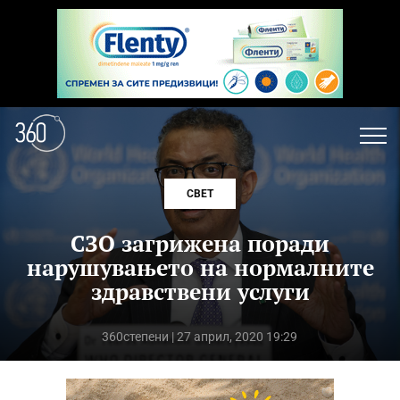
СВЕТ
СЗО загрижена поради
нарушувањето на нормалните
здравствени услуги
360степени
| 27 април, 2020 19:29