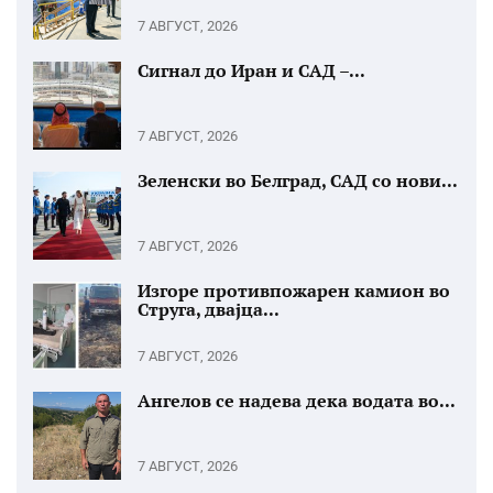
7 АВГУСТ, 2026
Сигнал до Иран и САД –...
7 АВГУСТ, 2026
Зеленски во Белград, САД со нови...
7 АВГУСТ, 2026
Изгоре противпожарен камион во
Струга, двајца...
7 АВГУСТ, 2026
Ангелов се надева дека водата во...
7 АВГУСТ, 2026