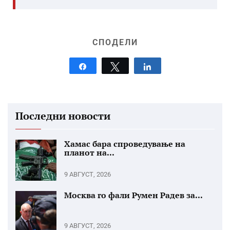
СПОДЕЛИ
Share
Tweet
Share
Последни новости
Хамас бара спроведување на
планот на...
9 АВГУСТ, 2026
Москва го фали Румен Радев за...
9 АВГУСТ, 2026