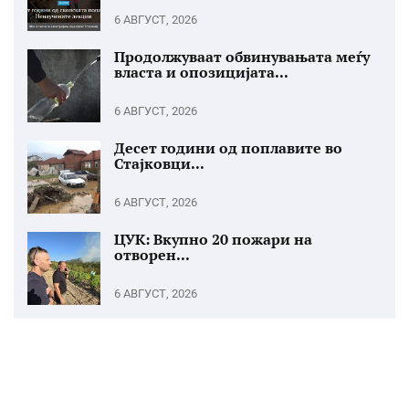
6 АВГУСТ, 2026
Продолжуваат обвинувањата меѓу
власта и опозицијата...
6 АВГУСТ, 2026
Десет години од поплавите во
Стајковци...
6 АВГУСТ, 2026
ЦУК: Вкупно 20 пожари на
отворен...
6 АВГУСТ, 2026