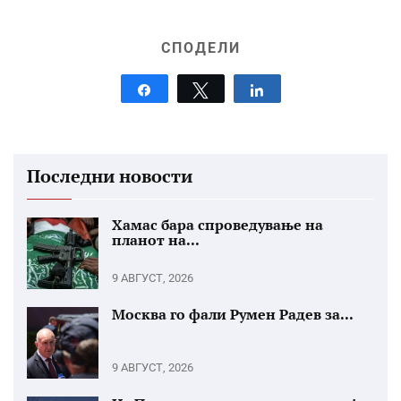
СПОДЕЛИ
Share
Tweet
Share
Последни новости
Хамас бара спроведување на
планот на...
9 АВГУСТ, 2026
Москва го фали Румен Радев за...
9 АВГУСТ, 2026