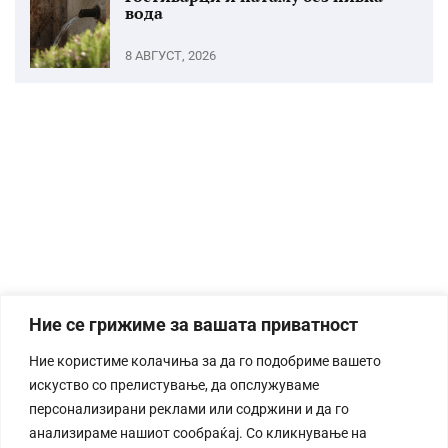
вода
8 АВГУСТ, 2026
Ние се грижиме за вашата приватност
Ние користиме колачиња за да го подобриме вашето
искуство со прелистување, да опслужуваме
персонализирани реклами или содржини и да го
анализираме нашиот сообраќај. Со кликнување на