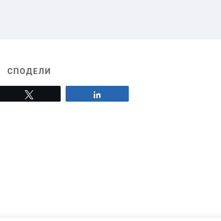
СПОДЕЛИ
Tweet
Share