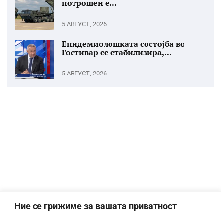
потрошен е...
5 АВГУСТ, 2026
Епидемиолошката состојба во
Гостивар се стабилизира,...
5 АВГУСТ, 2026
Ние се грижиме за вашата приватност