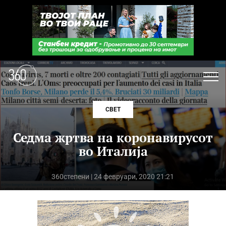
СВЕТ
Седма жртва на коронавирусот
во Италија
360степени
| 24 февруари, 2020 21:21